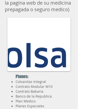
la pagina web de su medicina
prepagada o seguro medico)
Planes:
Colsanitas Integral
Contrato Modular M10
Contrato Babaria
Banco de la Republica
Plan Medico
Planes Especiales