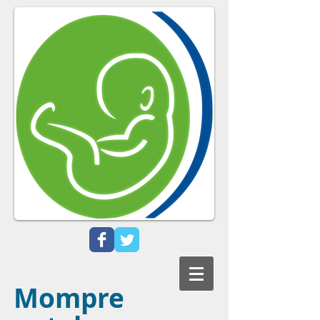
Mompre