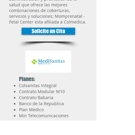
salud que ofrece las mejores
combinaciones de coberturas,
servicios y soluciones; Momprenatal -
Fetal Center esta afiliada a Colmedica.
Solicite un Cita
Planes:
Colsanitas Integral
Contrato Modular M10
Contrato Babaria
Banco de la Republica
Plan Medico
Min Telecomunicaciones
Medisanitas Empresa de Medicina
Prepagada