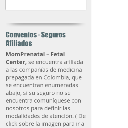
Convenios - Seguros
Afiliados
MomPrenatal – Fetal
Center,
se encuentra afiliada
a las compañías de medicina
prepagada en Colombia, que
se encuentran enumeradas
abajo, si su seguro no se
encuentra comuníquese con
nosotros para definir las
modalidades de atención. ( De
click sobre la imagen para ir a