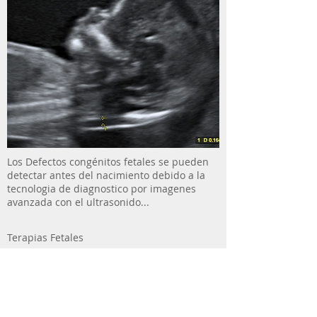
Los Defectos congénitos fetales se pueden
detectar antes del nacimiento debido a la
tecnologia de diagnostico por imagenes
avanzada con el ultrasonido...
Terapias Fetales