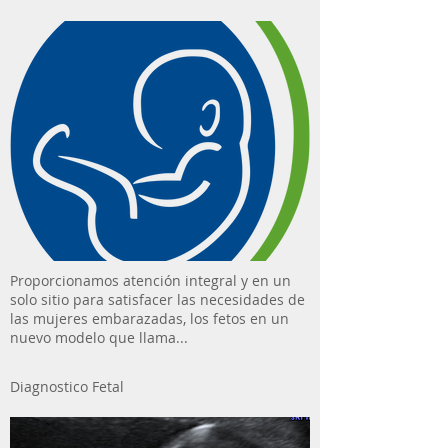
Proporcionamos atención integral y en un
solo sitio para satisfacer las necesidades de
las mujeres embarazadas, los fetos en un
nuevo modelo que llama...
Diagnostico Fetal