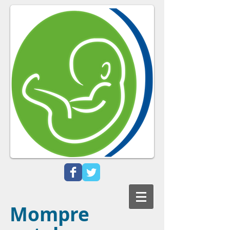
Mompre