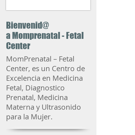
Bienvenid@
a Momprenatal - Fetal
Center
MomPrenatal – Fetal
Center, es un Centro de
Excelencia en Medicina
Fetal, Diagnostico
Prenatal, Medicina
Materna y Ultrasonido
para la Mujer.