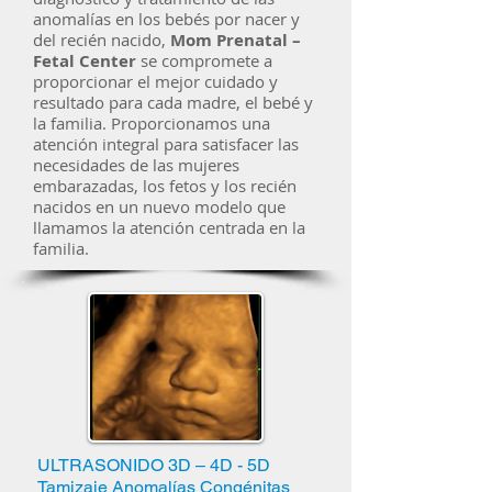
anomalías en los bebés por nacer y
del recién nacido,
Mom Prenatal –
Fetal Center
se compromete a
proporcionar el mejor cuidado y
resultado para cada madre, el bebé y
la familia. Proporcionamos una
atención integral para satisfacer las
necesidades de las mujeres
embarazadas, los fetos y los recién
nacidos en un nuevo modelo que
llamamos la atención centrada en la
familia.
ULTRASONIDO 3D – 4D - 5D
Tamizaje Anomalías Congénitas