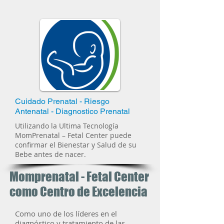
Cuidado Prenatal - Riesgo
Antenatal - Diagnostico Prenatal
Utilizando la Ultima Tecnología
MomPrenatal – Fetal Center puede
confirmar el Bienestar y Salud de su
Bebe antes de nacer.
Momprenatal - Fetal Center
como Centro de Excelencia
Como uno de los líderes en el
diagnóstico y tratamiento de las