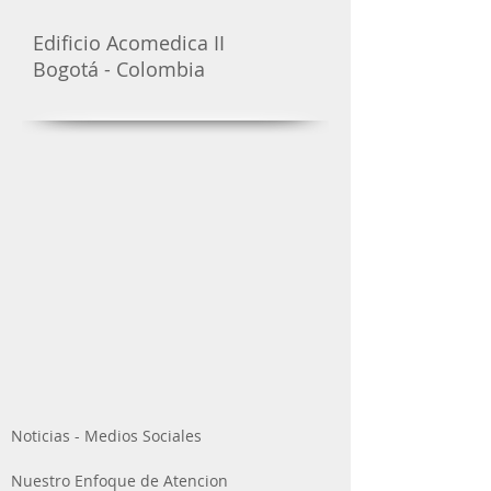
Edificio Acomedica II
Bogotá - Colombia
Noticias - Medios Sociales
Nuestro Enfoque de Atencion