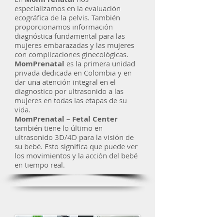
especializamos en la evaluación
ecográfica de la pelvis. También
proporcionamos información
diagnóstica fundamental para las
mujeres embarazadas y las mujeres
con complicaciones ginecológicas.
MomPrenatal
es la primera unidad
privada dedicada en Colombia y en
dar una atención integral en el
diagnostico por ultrasonido a las
mujeres en todas las etapas de su
vida.
MomPrenatal – Fetal Center
también tiene lo último en
ultrasonido 3D/4D para la visión de
su bebé. Esto significa que puede ver
los movimientos y la acción del bebé
en tiempo real.