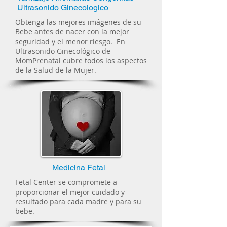
Ultrasonido Ginecologico
Obtenga las mejores imágenes de su
Bebe antes de nacer con la mejor
seguridad y el menor riesgo. En
Ultrasonido Ginecológico de
MomPrenatal cubre todos los aspectos
de la Salud de la Mujer.
Medicina Fetal
Fetal Center se compromete a
proporcionar el mejor cuidado y
resultado para cada madre y para su
bebe.